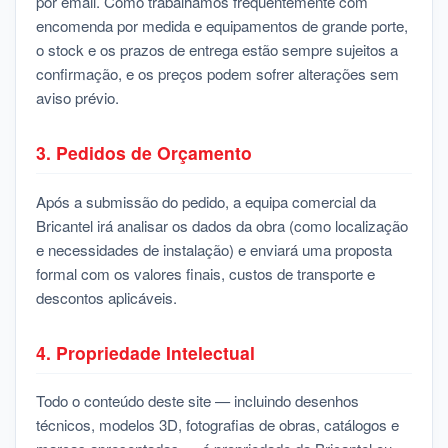
por email. Como trabalhamos frequentemente com
encomenda por medida e equipamentos de grande porte,
o stock e os prazos de entrega estão sempre sujeitos a
confirmação, e os preços podem sofrer alterações sem
aviso prévio.
3. Pedidos de Orçamento
Após a submissão do pedido, a equipa comercial da
Bricantel irá analisar os dados da obra (como localização
e necessidades de instalação) e enviará uma proposta
formal com os valores finais, custos de transporte e
descontos aplicáveis.
4. Propriedade Intelectual
Todo o conteúdo deste site — incluindo desenhos
técnicos, modelos 3D, fotografias de obras, catálogos e