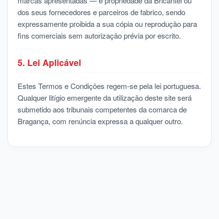
marcas apresentadas — é propriedade da Bricantel ou
dos seus fornecedores e parceiros de fabrico, sendo
expressamente proibida a sua cópia ou reprodução para
fins comerciais sem autorização prévia por escrito.
5. Lei Aplicável
Estes Termos e Condições regem-se pela lei portuguesa.
Qualquer litígio emergente da utilização deste site será
submetido aos tribunais competentes da comarca de
Bragança, com renúncia expressa a qualquer outro.