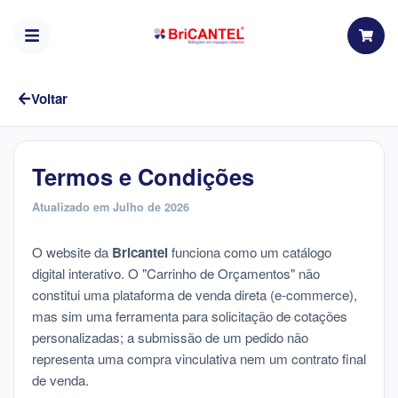
Voltar
Termos e Condições
Atualizado em Julho de 2026
O website da
Bricantel
funciona como um catálogo
digital interativo. O "Carrinho de Orçamentos" não
constitui uma plataforma de venda direta (e-commerce),
mas sim uma ferramenta para solicitação de cotações
personalizadas; a submissão de um pedido não
representa uma compra vinculativa nem um contrato final
de venda.