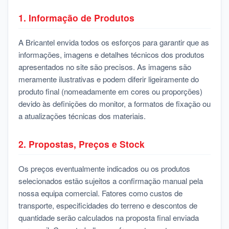
1. Informação de Produtos
A Bricantel envida todos os esforços para garantir que as
informações, imagens e detalhes técnicos dos produtos
apresentados no site são precisos. As imagens são
meramente ilustrativas e podem diferir ligeiramente do
produto final (nomeadamente em cores ou proporções)
devido às definições do monitor, a formatos de fixação ou
a atualizações técnicas dos materiais.
2. Propostas, Preços e Stock
Os preços eventualmente indicados ou os produtos
selecionados estão sujeitos a confirmação manual pela
nossa equipa comercial. Fatores como custos de
transporte, especificidades do terreno e descontos de
quantidade serão calculados na proposta final enviada